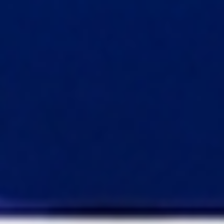
140
Berak
141
Tas Kertas
142
Beras
143
Berciuman
144
Tapis
145
Berenang
146
Beri Maka
147
Beri Minu
148
Beri Pada 
149
Beri Sede
150
Berjalan
151
Berjalan