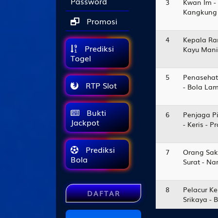
Password
3
Kwan Im -
Kangkung 
Promosi
4
Kepala Ra
Prediksi
Kayu Manis
Togel
5
Penasehat
RTP Slot
- Bola La
Bukti
6
Penjaga Pi
Jackpot
- Keris - 
Prediksi
7
Orang Sak
Bola
Surat - N
8
Pelacur Ke
DAFTAR
Srikaya - 