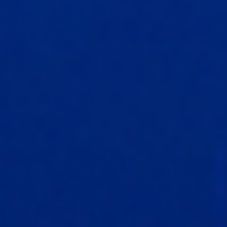
67
Anjing
68
Tuli
69
Anjing Ber
70
Tukar Cinc
71
Anjing Me
72
Tukang Pu
73
Truk Milite
74
Truk Bara
75
Antar May
76
Anting-an
77
Api
78
Arang