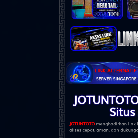
Ceret - Se
33
Penipu - K
Aswatam
34
Ibu Suri -
Kunti
LINK ALTERNATIF
35
Budha - Ka
Bagaspati
SERVER SINGAPORE
36
Wanita Sih
JOTUNTOTO -
- Pintu - 
Situs
37
Dewa Maut
JOTUNTOTO
menghadirkan link lo
- Rokok - 
akses cepat, aman, dan dukungan