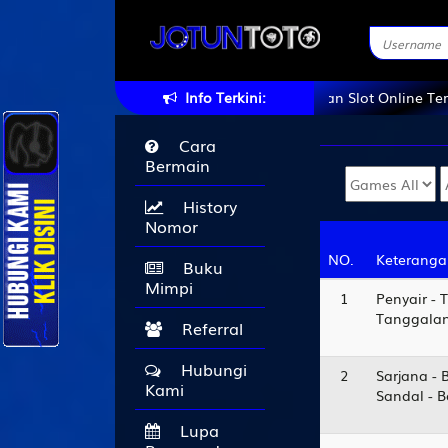
andar Togel Online, Live Casino, dan Slot Online Terpercaya. Mi
Info Terkini:
Cara
Bermain
History
Nomor
NO.
NO.
Keteranga
Keteranga
Buku
Mimpi
1
Penyair - 
Tanggalan
Referral
Hubungi
2
Sarjana - 
Kami
Sandal - 
Lupa