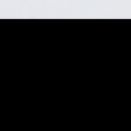
164
Bertunan
165
Betulkan 
166
Biku Sung
167
Bir
168
Biscuit
169
Bocah Ra
170
Bola
171
Setan - B
Tangan - 
172
Orang Mat
Sawi - Kaki
173
Dewi Bulan