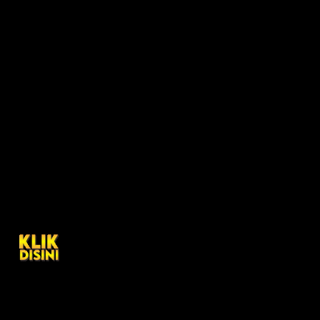
Dewi Sri
174
Maling Kec
Pasar - Ta
175
Jendral,Je
(Pepaya) -
176
Kelenteng 
Sang Pamu
177
Menteri Se
Kipas - Se
178
Potong Bab
Spet (Sunt