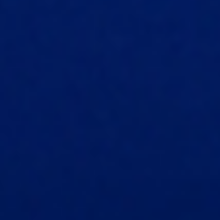
128
Beli Kain
129
Belinjo
130
Benang
131
Telepon
132
Teklek
133
Teh Obat
134
Tebu
135
Tas Uang
136
Bendera
137
Tas tanga
138
Tas Ravia
139
Tas Kulit